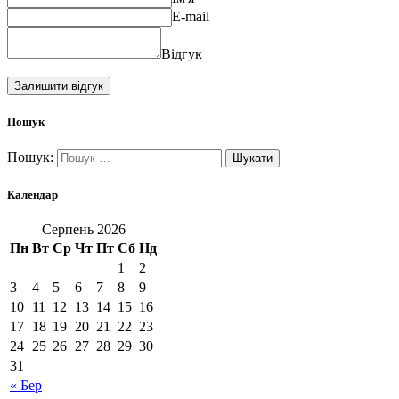
E-mail
Відгук
Пошук
Пошук:
Календар
Серпень 2026
Пн
Вт
Ср
Чт
Пт
Сб
Нд
1
2
3
4
5
6
7
8
9
10
11
12
13
14
15
16
17
18
19
20
21
22
23
24
25
26
27
28
29
30
31
« Бер